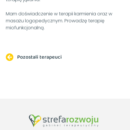
Mam doświadczenie w terapii karmienia oraz w
masażu logopedycznym. Prowadzę terapię
miofunkcjonalną.
Pozostali terapeuci