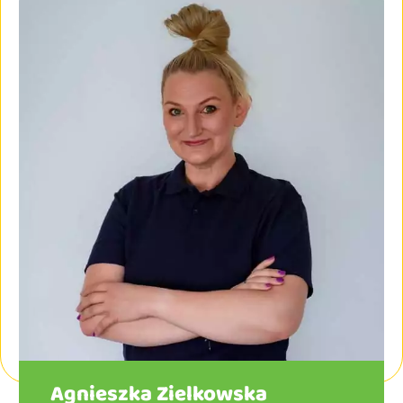
Agnieszka Zielkowska